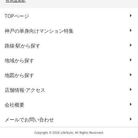
有馬温泉駅
TOPページ
神戸の単身向けマンション特集
路線·駅から探す
地域から探す
地図から探す
店舗情報·アクセス
会社概要
メールでお問い合わせ
Copyright © 2026 LifeStyle. All Rights Reserved.