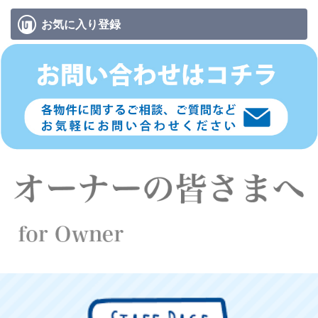
お気に入り
登録