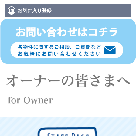
お気に入り
登録