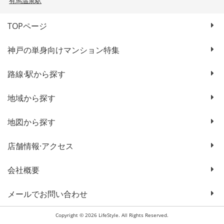
有馬温泉駅
TOPページ
神戸の単身向けマンション特集
路線·駅から探す
地域から探す
地図から探す
店舗情報·アクセス
会社概要
メールでお問い合わせ
Copyright © 2026 LifeStyle. All Rights Reserved.