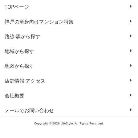
TOPページ
神戸の単身向けマンション特集
路線·駅から探す
地域から探す
地図から探す
店舗情報·アクセス
会社概要
メールでお問い合わせ
Copyright © 2026 LifeStyle. All Rights Reserved.