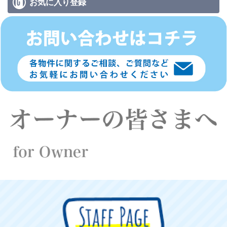
お気に入り
登録