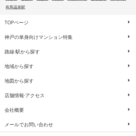
有馬温泉駅
TOPページ
神戸の単身向けマンション特集
路線·駅から探す
地域から探す
地図から探す
店舗情報·アクセス
会社概要
メールでお問い合わせ