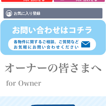
お気に入り
登録