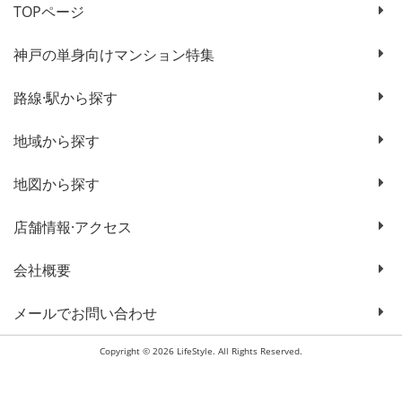
TOPページ
神戸の単身向けマンション特集
路線·駅から探す
地域から探す
地図から探す
店舗情報·アクセス
会社概要
メールでお問い合わせ
Copyright © 2026 LifeStyle. All Rights Reserved.