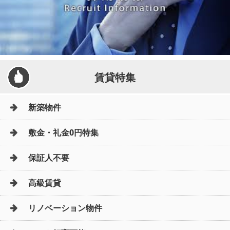
賃貸特集
新築物件
敷金・礼金0円特集
保証人不要
高級賃貸
リノベーション物件