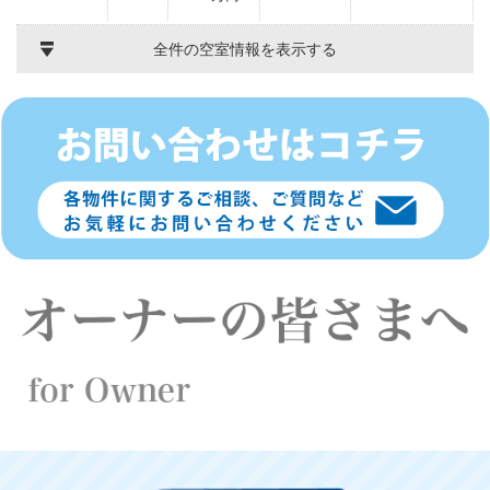
全件の空室情報を表示する