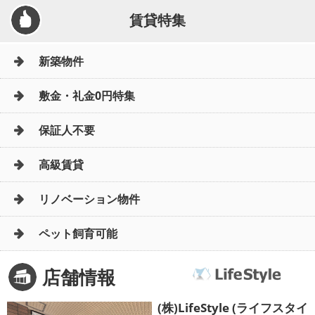
賃貸特集
新築物件
敷金・礼金0円特集
保証人不要
高級賃貸
リノベーション物件
ペット飼育可能
店舗情報
(株)LifeStyle (ライフスタイ