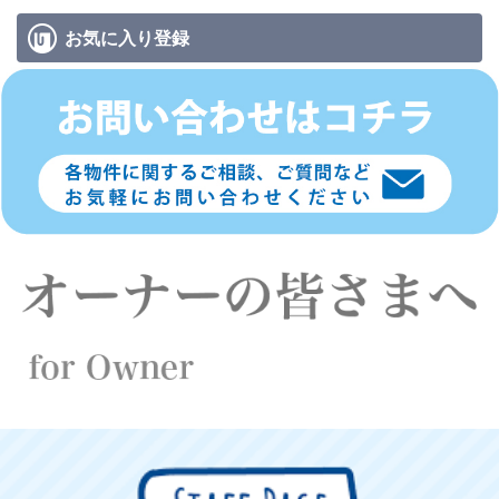
お気に入り
登録