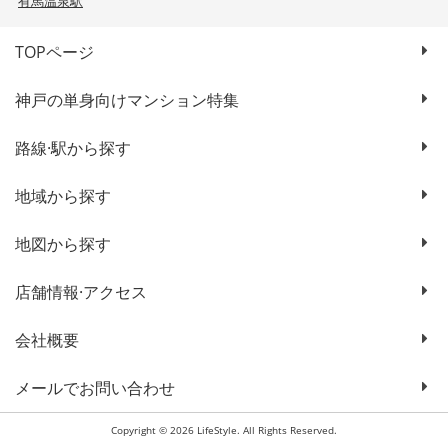
有馬温泉駅
TOPページ
神戸の単身向けマンション特集
路線·駅から探す
地域から探す
地図から探す
店舗情報·アクセス
会社概要
メールでお問い合わせ
Copyright © 2026 LifeStyle. All Rights Reserved.