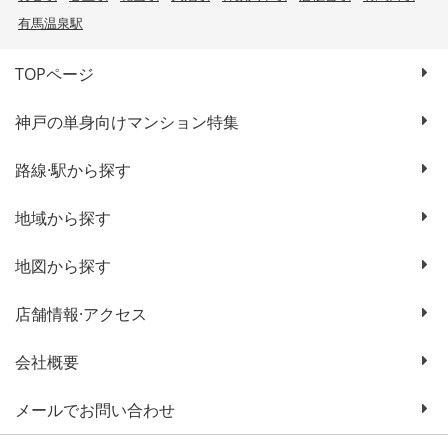
有馬温泉駅
TOPページ
神戸の単身向けマンション特集
路線·駅から探す
地域から探す
地図から探す
店舗情報·アクセス
会社概要
メールでお問い合わせ