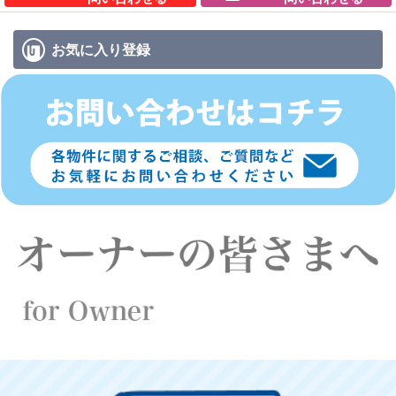
お気に入り
登録