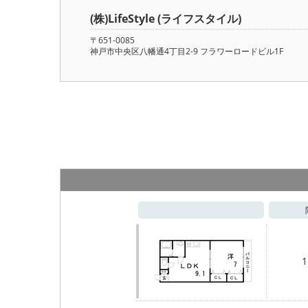
(株)LifeStyle (ライフスタイル)
〒651-0085
神戸市中央区八幡通4丁目2-9 フラワーロードビル1F
1