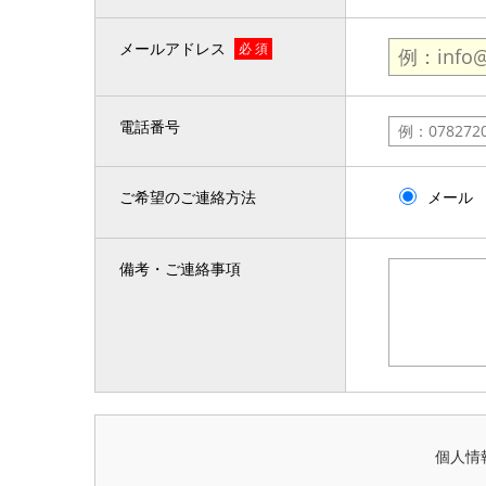
メールアドレス
必 須
電話番号
ご希望のご連絡方法
メール
備考・ご連絡事項
個人情