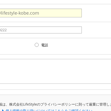
電話
報は、株式会社LifeStyleのプライバシーポリシーに則って厳重に管理し
個人情報の取り扱いについてはこちらをご確認ください。