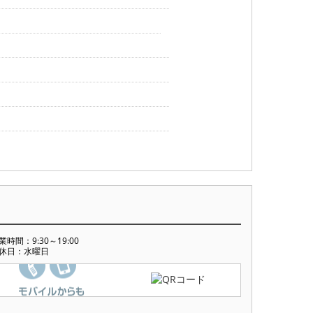
業時間：9:30～19:00
休日：水曜日