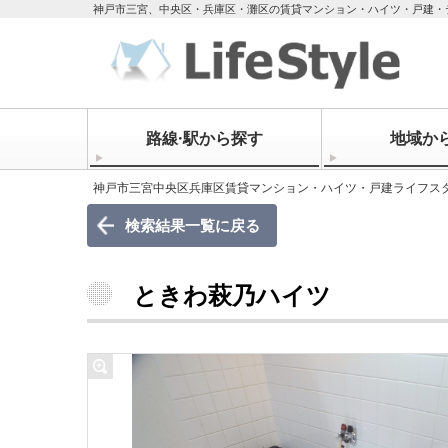
神戸市三宮、中央区・兵庫区・灘区の賃貸マンション・ハイツ・戸建・
路線·駅から探す
地域か
神戸市三宮中央区兵庫区賃貸マンション・ハイツ・戸建ライフス
検索結果一覧に戻る
ときわ萩乃ハイツ