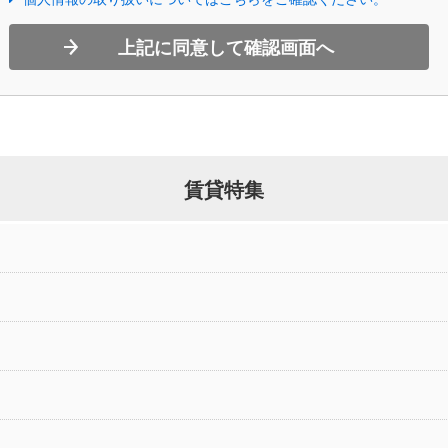
上記に同意して確認画面へ
賃貸特集