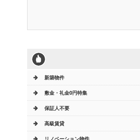
新築物件
敷金・礼金0円特集
保証人不要
高級賃貸
リノベーション物件