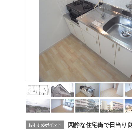
閑静な住宅街で日当り
おすすめポイント